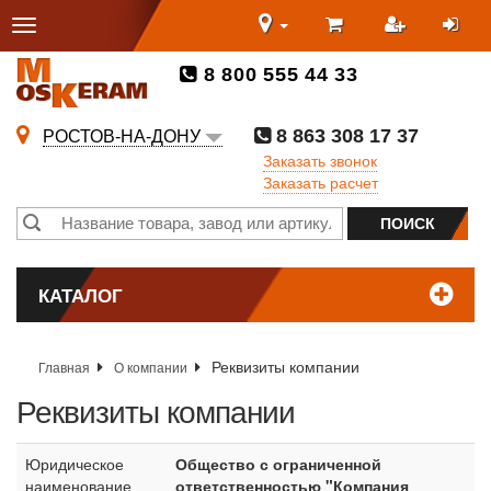
8 800 555 44 33
8 863 308 17 37
РОСТОВ-НА-ДОНУ
Заказать звонок
Заказать расчет
КАТАЛОГ
Реквизиты компании
Главная
О компании
Реквизиты компании
Юридическое
Общество с ограниченной
наименование
ответственностью "Компания