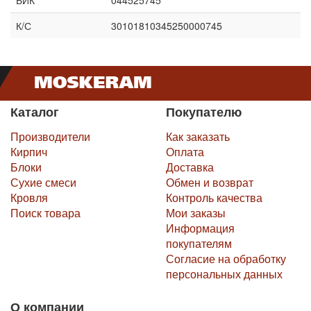
БИК
044525745
К/С
30101810345250000745
Каталог
Покупателю
Производители
Как заказать
Кирпич
Оплата
Блоки
Доставка
Сухие смеси
Обмен и возврат
Кровля
Контроль качества
Поиск товара
Мои заказы
Информация
покупателям
Согласие на обработку
персональных данных
О компании