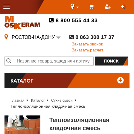
8 800 555 44 33
8 863 308 17 37
РОСТОВ-НА-ДОНУ
Заказать звонок
Заказать расчет
КАТАЛОГ
Главная
Каталог
Сухие смеси
Теплоизоляционная кладочная смесь
Теплоизоляционная
кладочная смесь