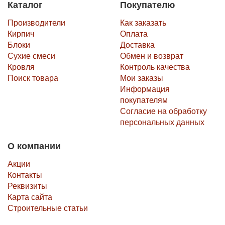
Каталог
Покупателю
Производители
Как заказать
Кирпич
Оплата
Блоки
Доставка
Сухие смеси
Обмен и возврат
Кровля
Контроль качества
Поиск товара
Мои заказы
Информация
покупателям
Согласие на обработку
персональных данных
О компании
Акции
Контакты
Реквизиты
Карта сайта
Строительные статьи