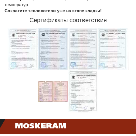
температур
Сократите теплопотери уже на этапе кладки!
Сертификаты соответствия