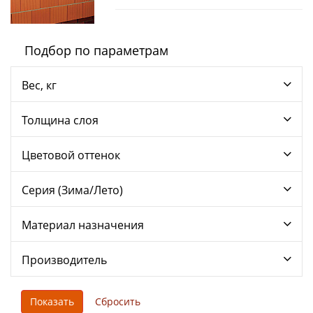
Подбор по параметрам
Вес, кг
Толщина слоя
Цветовой оттенок
Серия (Зима/Лето)
Материал назначения
Производитель