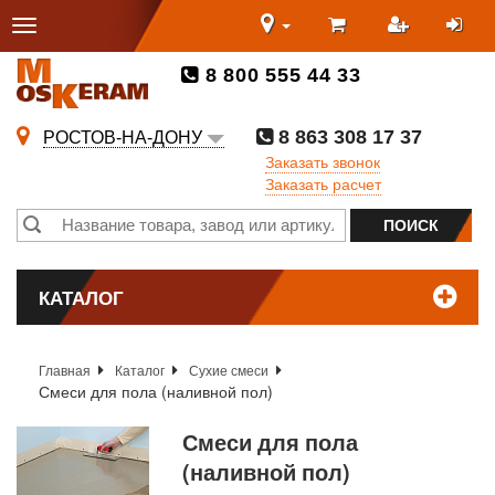
8 800 555 44 33
8 863 308 17 37
РОСТОВ-НА-ДОНУ
Заказать звонок
Заказать расчет
КАТАЛОГ
Главная
Каталог
Сухие смеси
Смеси для пола (наливной пол)
Смеси для пола
(наливной пол)