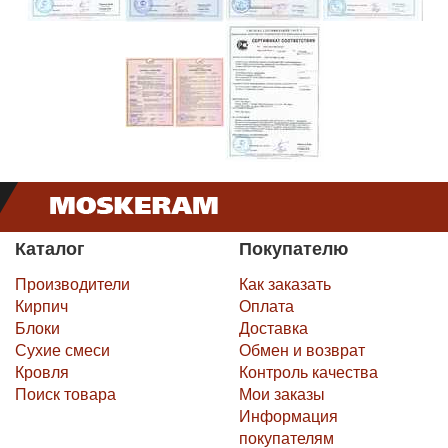
Каталог
Покупателю
Производители
Как заказать
Кирпич
Оплата
Блоки
Доставка
Сухие смеси
Обмен и возврат
Кровля
Контроль качества
Поиск товара
Мои заказы
Информация
покупателям