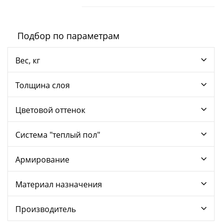
Подбор по параметрам
Вес, кг
Толщина слоя
Цветовой оттенок
Система "теплый пол"
Армирование
Материал назначения
Производитель