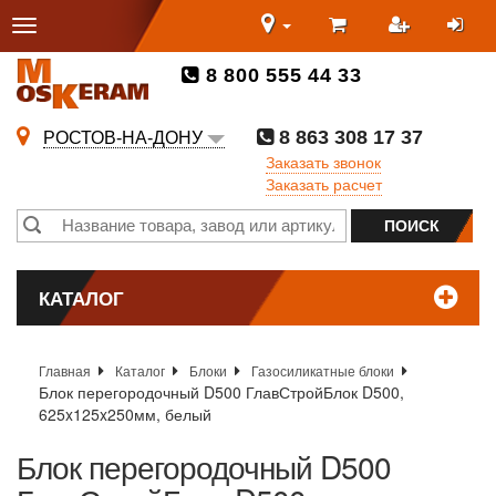
8 800 555 44 33
8 863 308 17 37
РОСТОВ-НА-ДОНУ
Заказать звонок
Заказать расчет
КАТАЛОГ
Главная
Каталог
Блоки
Газосиликатные блоки
Блок перегородочный D500 ГлавСтройБлок D500,
625x125x250мм, белый
Блок перегородочный D500