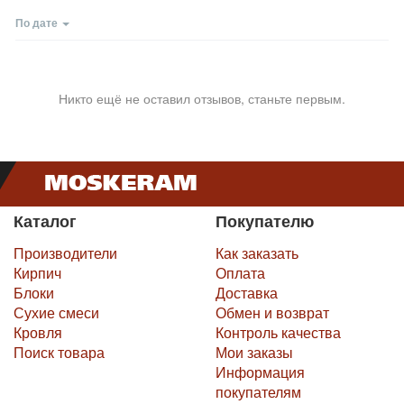
По дате
Никто ещё не оставил отзывов, станьте первым.
Каталог
Покупателю
Производители
Как заказать
Кирпич
Оплата
Блоки
Доставка
Сухие смеси
Обмен и возврат
Кровля
Контроль качества
Поиск товара
Мои заказы
Информация
покупателям