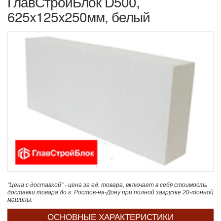
ГлавСтройБлок D500,
625x125x250мм, белый
"Цена с доставкой" - цена за ед. товара, включает в себя стоимость
доставки товара до г. Ростов-на-Дону при полной загрузке 20-тонной
машины.
ОСНОВНЫЕ ХАРАКТЕРИСТИКИ