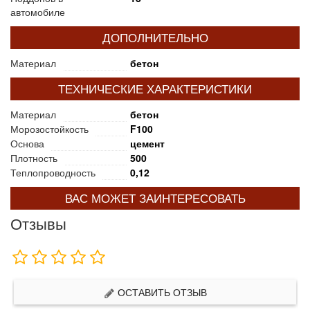
автомобиле
ДОПОЛНИТЕЛЬНО
Материал
бетон
ТЕХНИЧЕСКИЕ ХАРАКТЕРИСТИКИ
Материал
бетон
Морозостойкость
F100
Основа
цемент
Плотность
500
Теплопроводность
0,12
ВАС МОЖЕТ ЗАИНТЕРЕСОВАТЬ
Отзывы
ОСТАВИТЬ ОТЗЫВ