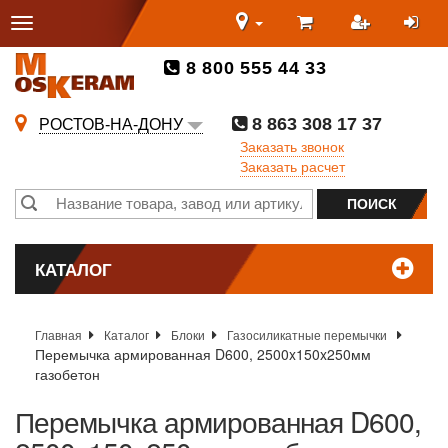
8 800 555 44 33
8 863 308 17 37
РОСТОВ-НА-ДОНУ
Заказать звонок
Заказать расчет
КАТАЛОГ
Главная
Каталог
Блоки
Газосиликатные перемычки
Перемычка армированная D600, 2500x150x250мм
газобетон
Перемычка армированная D600,