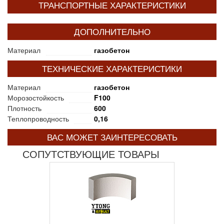
ТРАНСПОРТНЫЕ ХАРАКТЕРИСТИКИ
ДОПОЛНИТЕЛЬНО
Материал
газобетон
ТЕХНИЧЕСКИЕ ХАРАКТЕРИСТИКИ
Материал
газобетон
Морозостойкость
F100
Плотность
600
Теплопроводность
0,16
ВАС МОЖЕТ ЗАИНТЕРЕСОВАТЬ
СОПУТСТВУЮЩИЕ ТОВАРЫ