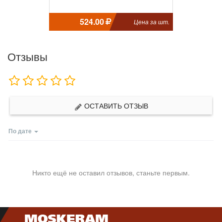
524.00
Цена за шт.
Отзывы
ОСТАВИТЬ ОТЗЫВ
По дате
Никто ещё не оставил отзывов, станьте первым.