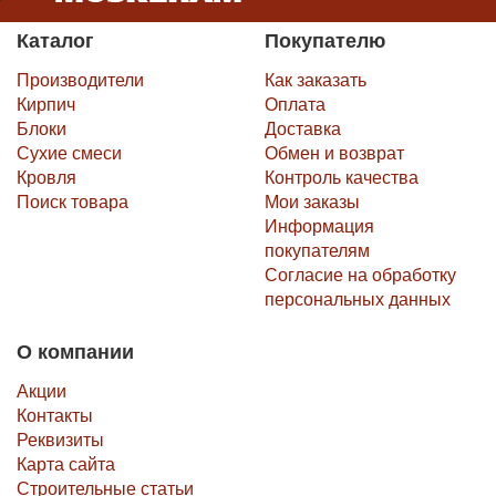
Каталог
Покупателю
Производители
Как заказать
Кирпич
Оплата
Блоки
Доставка
Сухие смеси
Обмен и возврат
Кровля
Контроль качества
Поиск товара
Мои заказы
Информация
покупателям
Согласие на обработку
персональных данных
О компании
Акции
Контакты
Реквизиты
Карта сайта
Строительные статьи