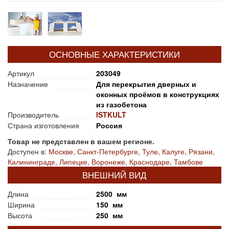
ОСНОВНЫЕ ХАРАКТЕРИСТИКИ
Артикул
203049
Назначение
Для перекрытия дверных и
оконных проёмов в конструкциях
из газобетона
Производитель
ISTKULT
Страна изготовления
Россия
Товар не представлен в вашем регионе.
Доступен в:
Москве
,
Санкт-Петербурге
,
Туле
,
Калуге
,
Рязани
,
Калининграде
,
Липецке
,
Воронеже
,
Краснодаре
,
Тамбове
ВНЕШНИЙ ВИД
Длина
2500 мм
Ширина
150 мм
Высота
250 мм