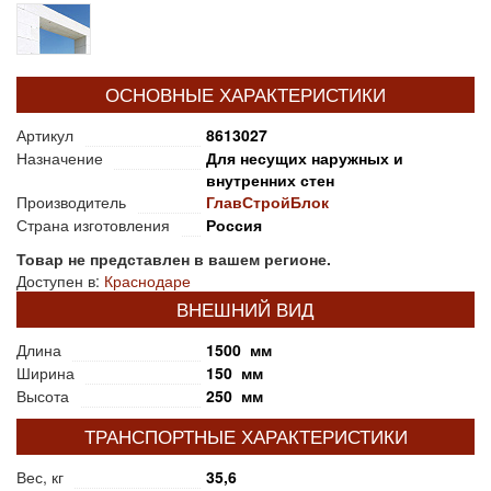
ОСНОВНЫЕ ХАРАКТЕРИСТИКИ
Артикул
8613027
Назначение
Для несущих наружных и
внутренних стен
Производитель
ГлавСтройБлок
Страна изготовления
Россия
Товар не представлен в вашем регионе.
Доступен в:
Краснодаре
ВНЕШНИЙ ВИД
Длина
1500 мм
Ширина
150 мм
Высота
250 мм
ТРАНСПОРТНЫЕ ХАРАКТЕРИСТИКИ
Вес, кг
35,6