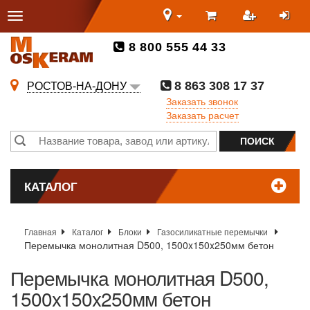
8 800 555 44 33
8 863 308 17 37
РОСТОВ-НА-ДОНУ
Заказать звонок
Заказать расчет
КАТАЛОГ
Главная
Каталог
Блоки
Газосиликатные перемычки
Перемычка монолитная D500, 1500x150x250мм бетон
Перемычка монолитная D500,
1500x150x250мм бетон