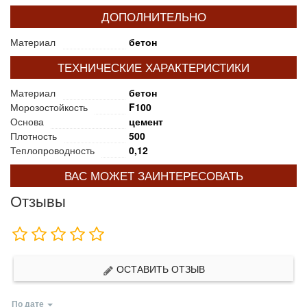
ДОПОЛНИТЕЛЬНО
Материал
бетон
ТЕХНИЧЕСКИЕ ХАРАКТЕРИСТИКИ
Материал
бетон
Морозостойкость
F100
Основа
цемент
Плотность
500
Теплопроводность
0,12
ВАС МОЖЕТ ЗАИНТЕРЕСОВАТЬ
Отзывы
ОСТАВИТЬ ОТЗЫВ
По дате