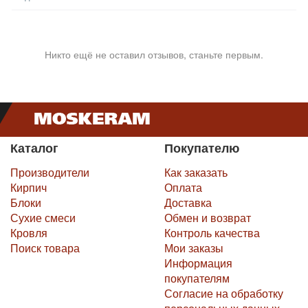
Никто ещё не оставил отзывов, станьте первым.
Каталог
Покупателю
Производители
Как заказать
Кирпич
Оплата
Блоки
Доставка
Сухие смеси
Обмен и возврат
Кровля
Контроль качества
Поиск товара
Мои заказы
Информация
покупателям
Согласие на обработку