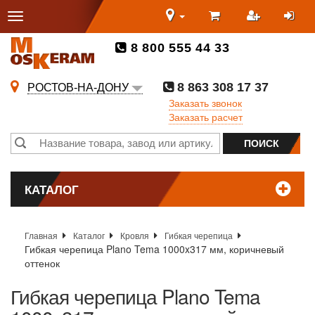
8 800 555 44 33
8 863 308 17 37
РОСТОВ-НА-ДОНУ
Заказать звонок
Заказать расчет
КАТАЛОГ
Главная
Каталог
Кровля
Гибкая черепица
Гибкая черепица Plano Tema 1000x317 мм, коричневый
оттенок
Гибкая черепица Plano Tema