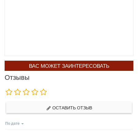
ВАС МОЖЕТ ЗАИНТЕРЕСОВАТЬ
Отзывы
ОСТАВИТЬ ОТЗЫВ
По дате