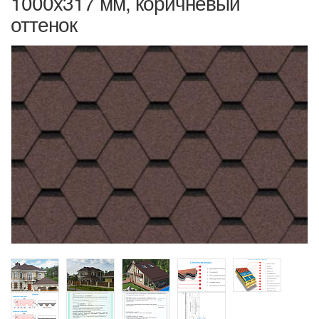
1000x317 мм, коричневый
оттенок