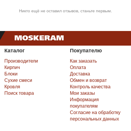
Никто ещё не оставил отзывов, станьте первым.
Каталог
Покупателю
Производители
Как заказать
Кирпич
Оплата
Блоки
Доставка
Сухие смеси
Обмен и возврат
Кровля
Контроль качества
Поиск товара
Мои заказы
Информация
покупателям
Согласие на обработку
персональных данных