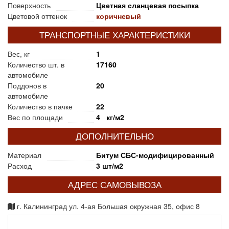
Поверхность
Цветная сланцевая посыпка
Цветовой оттенок
коричневый
ТРАНСПОРТНЫЕ ХАРАКТЕРИСТИКИ
Вес, кг
1
Количество шт. в
17160
автомобиле
Поддонов в
20
автомобиле
Количество в пачке
22
Вес по площади
4 кг/м2
ДОПОЛНИТЕЛЬНО
Материал
Битум СБС-модифицированный
Расход
3 шт/м2
АДРЕС САМОВЫВОЗА
г. Калининград ул. 4-ая Большая окружная 35, офис 8