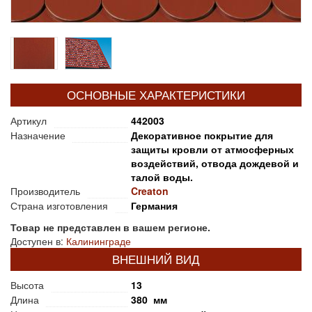
ОСНОВНЫЕ ХАРАКТЕРИСТИКИ
Артикул
442003
Назначение
Декоративное покрытие для
защиты кровли от атмосферных
воздействий, отвода дождевой и
талой воды.
Производитель
Creaton
Страна изготовления
Германия
Товар не представлен в вашем регионе.
Доступен в:
Калининграде
ВНЕШНИЙ ВИД
Высота
13
Длина
380 мм