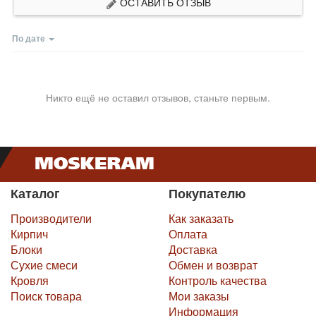
ОСТАВИТЬ ОТЗЫВ
По дате
Никто ещё не оставил отзывов, станьте первым.
Каталог
Покупателю
Производители
Как заказать
Кирпич
Оплата
Блоки
Доставка
Сухие смеси
Обмен и возврат
Кровля
Контроль качества
Поиск товара
Мои заказы
Информация