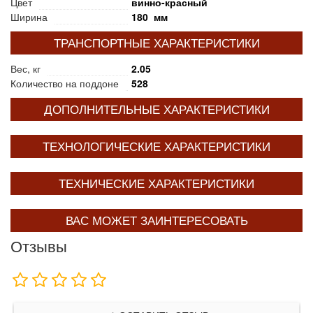
Цвет
винно-красный
Ширина
180 мм
ТРАНСПОРТНЫЕ ХАРАКТЕРИСТИКИ
Вес, кг
2.05
Количество на поддоне
528
ДОПОЛНИТЕЛЬНЫЕ ХАРАКТЕРИСТИКИ
ТЕХНОЛОГИЧЕСКИЕ ХАРАКТЕРИСТИКИ
ТЕХНИЧЕСКИЕ ХАРАКТЕРИСТИКИ
ВАС МОЖЕТ ЗАИНТЕРЕСОВАТЬ
Отзывы