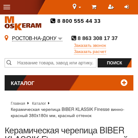
8 800 555 44 33
8 863 308 17 37
РОСТОВ-НА-ДОНУ
Заказать звонок
Заказать расчет
КАТАЛОГ
Главная
Каталог
Керамическая черепица BIBER KLASSIK Finesse винно-
красный 380x180x мм, красный оттенок
Керамическая черепица BIBER