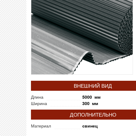
ВНЕШНИЙ ВИД
Длина
5000 мм
Ширина
300 мм
ДОПОЛНИТЕЛЬНО
Материал
свинец