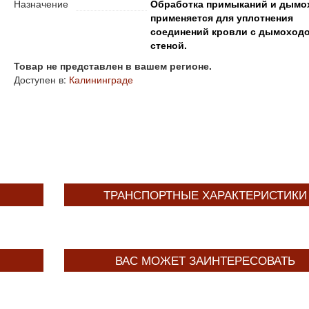
Назначение
Обработка примыканий и дымо
применяется для уплотнения
соединений кровли с дымоход
стеной.
Товар не представлен в вашем регионе.
Доступен в:
Калининграде
ТРАНСПОРТНЫЕ ХАРАКТЕРИСТИКИ
ВАС МОЖЕТ ЗАИНТЕРЕСОВАТЬ