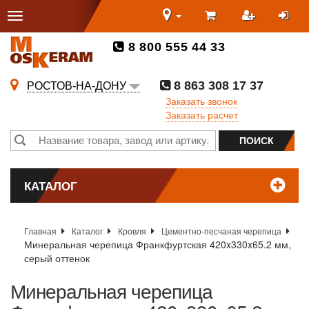
8 800 555 44 33
8 863 308 17 37
РОСТОВ-НА-ДОНУ
Заказать звонок
Заказать расчет
КАТАЛОГ
Главная
Каталог
Кровля
Цементно-песчаная черепица
Минеральная черепица Франкфуртская 420x330x65.2 мм,
серый оттенок
Минеральная черепица