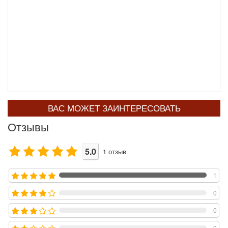
ВАС МОЖЕТ ЗАИНТЕРЕСОВАТЬ
Отзывы
5.0
1
отзыв
1
0
0
0