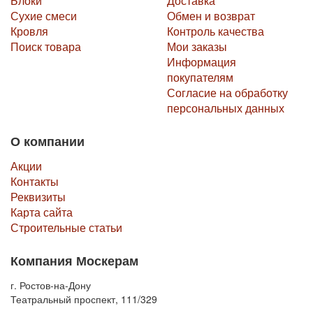
Блоки
Доставка
Сухие смеси
Обмен и возврат
Кровля
Контроль качества
Поиск товара
Мои заказы
Информация
покупателям
Согласие на обработку
персональных данных
О компании
Акции
Контакты
Реквизиты
Карта сайта
Строительные статьи
Компания Москерам
г. Ростов-на-Дону
Театральный проспект, 111/329