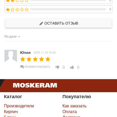
0
ОСТАВИТЬ ОТЗЫВ
По дате
Юлия
2025.11.19 16:46
0
0
Комментировать
Каталог
Покупателю
Производители
Как заказать
Кирпич
Оплата