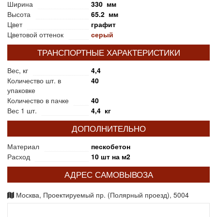
Ширина
330 мм
Высота
65.2 мм
Цвет
графит
Цветовой оттенок
серый
ТРАНСПОРТНЫЕ ХАРАКТЕРИСТИКИ
Вес, кг
4,4
Количество шт. в
40
упаковке
Количество в пачке
40
Вес 1 шт.
4,4 кг
ДОПОЛНИТЕЛЬНО
Материал
пескобетон
Расход
10 шт на м2
АДРЕС САМОВЫВОЗА
Москва, Проектируемый пр. (Полярный проезд), 5004