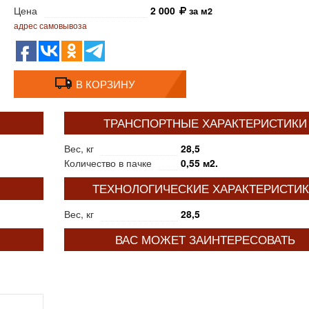
Цена
2 000
за м2
адрес самовывоза
В КОРЗИНУ
ТРАНСПОРТНЫЕ ХАРАКТЕРИСТИКИ
Вес, кг
28,5
Количество в пачке
0,55 м2.
ТЕХНОЛОГИЧЕСКИЕ ХАРАКТЕРИСТИ
Вес, кг
28,5
ВАС МОЖЕТ ЗАИНТЕРЕСОВАТЬ