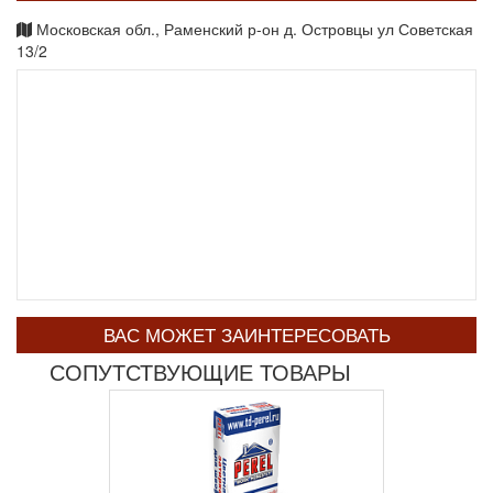
Московская обл., Раменский р-он д. Островцы ул Советская
13/2
ВАС МОЖЕТ ЗАИНТЕРЕСОВАТЬ
СОПУТСТВУЮЩИЕ ТОВАРЫ