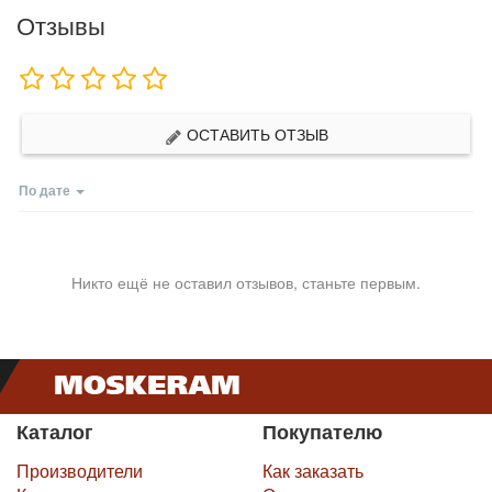
Отзывы
ОСТАВИТЬ ОТЗЫВ
По дате
Никто ещё не оставил отзывов, станьте первым.
Каталог
Покупателю
Производители
Как заказать