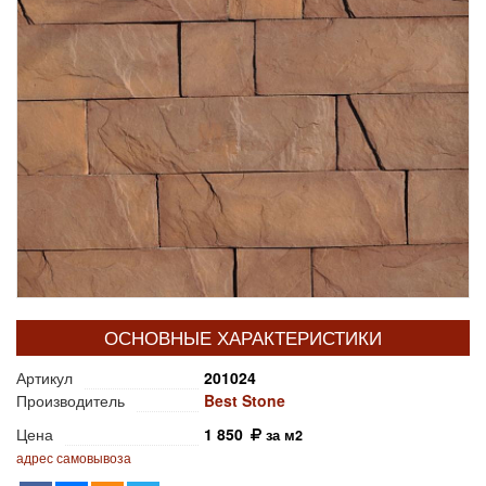
ОСНОВНЫЕ ХАРАКТЕРИСТИКИ
Артикул
201024
Производитель
Best Stone
Цена
1 850
за м2
адрес самовывоза