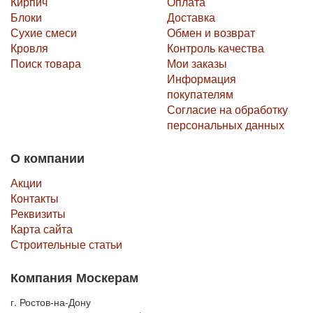
Кирпич
Оплата
Блоки
Доставка
Сухие смеси
Обмен и возврат
Кровля
Контроль качества
Поиск товара
Мои заказы
Информация
покупателям
Согласие на обработку
персональных данных
О компании
Акции
Контакты
Реквизиты
Карта сайта
Строительные статьи
Компания Москерам
г. Ростов-на-Дону