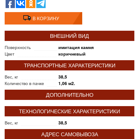
В КОРЗИНУ
ВНЕШНИЙ ВИД
Поверхность
имитация камня
Цвет
коричневый
ТРАНСПОРТНЫЕ ХАРАКТЕРИСТИКИ
Вес, кг
38,5
Количество в пачке
1,06 м2.
ДОПОЛНИТЕЛЬНО
ТЕХНОЛОГИЧЕСКИЕ ХАРАКТЕРИСТИКИ
Вес, кг
38,5
АДРЕС САМОВЫВОЗА