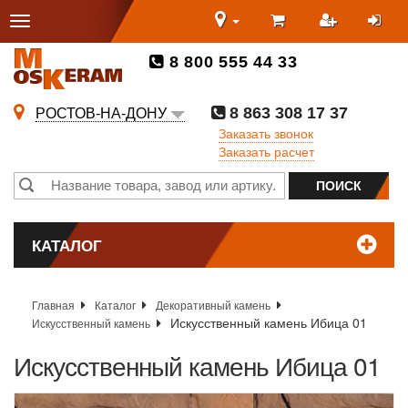
8 800 555 44 33
8 863 308 17 37
РОСТОВ-НА-ДОНУ
Заказать звонок
Заказать расчет
КАТАЛОГ
Главная
Каталог
Декоративный камень
Искусственный камень Ибица 01
Искусственный камень
Искусственный камень Ибица 01