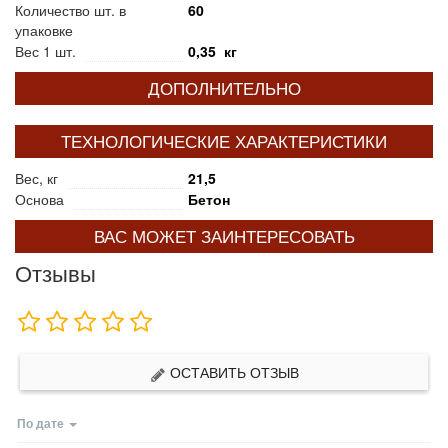
Количество шт. в
60
упаковке
Вес 1 шт.
0,35 кг
ДОПОЛНИТЕЛЬНО
ТЕХНОЛОГИЧЕСКИЕ ХАРАКТЕРИСТИКИ
Вес, кг
21,5
Основа
Бетон
ВАС МОЖЕТ ЗАИНТЕРЕСОВАТЬ
Отзывы
ОСТАВИТЬ ОТЗЫВ
По дате