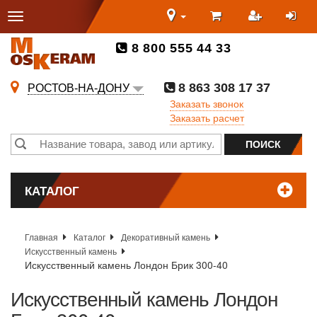
8 800 555 44 33
8 863 308 17 37
РОСТОВ-НА-ДОНУ
Заказать звонок
Заказать расчет
КАТАЛОГ
Главная
Каталог
Декоративный камень
Искусственный камень
Искусственный камень Лондон Брик 300-40
Искусственный камень Лондон