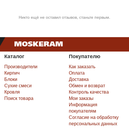
Никто ещё не оставил отзывов, станьте первым.
Каталог
Покупателю
Производители
Как заказать
Кирпич
Оплата
Блоки
Доставка
Сухие смеси
Обмен и возврат
Кровля
Контроль качества
Поиск товара
Мои заказы
Информация
покупателям
Согласие на обработку
персональных данных