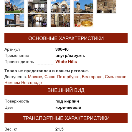
ОСНОВНЫЕ ХАРАКТЕРИСТИКИ
Артикул
300-40
Применение
внутр/наружн.
Производитель
White Hills
Товар не представлен в вашем регионе.
Доступен в:
Москве
,
Санкт-Петербурге
,
Белгороде
,
Смоленске
,
Нижнем Новгороде
ВНЕШНИЙ ВИД
Поверхность
под кирпич
Цвет
коричневый
ТРАНСПОРТНЫЕ ХАРАКТЕРИСТИКИ
Вес, кг
21,5