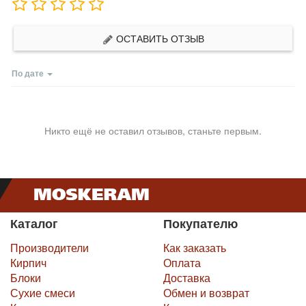
ОСТАВИТЬ ОТЗЫВ
По дате
Никто ещё не оставил отзывов, станьте первым.
Каталог
Покупателю
Производители
Как заказать
Кирпич
Оплата
Блоки
Доставка
Сухие смеси
Обмен и возврат