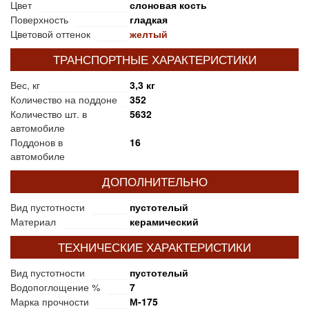
Цвет
слоновая кость
Поверхность
гладкая
Цветовой оттенок
желтый
ТРАНСПОРТНЫЕ ХАРАКТЕРИСТИКИ
Вес, кг
3,3 кг
Количество на поддоне
352
Количество шт. в
5632
автомобиле
Поддонов в
16
автомобиле
ДОПОЛНИТЕЛЬНО
Вид пустотности
пустотелый
Материал
керамический
ТЕХНИЧЕСКИЕ ХАРАКТЕРИСТИКИ
Вид пустотности
пустотелый
Водопоглощение %
7
Марка прочности
М-175