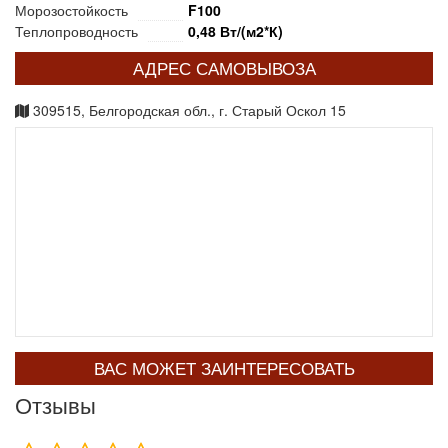
Морозостойкость
F100
Теплопроводность
0,48 Вт/(м2*К)
АДРЕС САМОВЫВОЗА
309515, Белгородская обл., г. Старый Оскол 15
ВАС МОЖЕТ ЗАИНТЕРЕСОВАТЬ
Отзывы