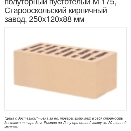
полуторный пустотелый М-175,
Старооскольский кирпичный
завод, 250x120x88 мм
"Цена с доставкой" - цена за ед. товара, включает в себя стоимость
доставки товара до г. Ростов-на-Дону при полной загрузке 20-тонной
машины.