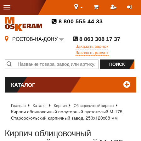
8 800 555 44 33
8 863 308 17 37
РОСТОВ-НА-ДОНУ
Заказать звонок
Заказать расчет
КАТАЛОГ
Главная
Каталог
Кирпич
Облицовочный кирпич
Кирпич облицовочный полуторный пустотелый М-175,
Старооскольский кирпичный завод, 250x120x88 мм
Кирпич облицовочный