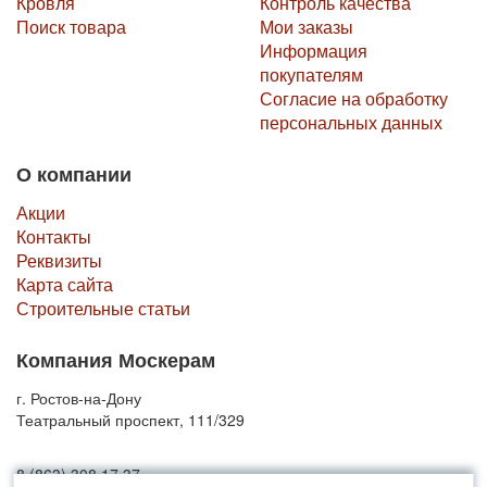
Кровля
Контроль качества
Поиск товара
Мои заказы
Информация
покупателям
Согласие на обработку
персональных данных
О компании
Акции
Контакты
Реквизиты
Карта сайта
Строительные статьи
Компания Москерам
г. Ростов-на-Дону
Театральный проспект, 111/329
8 (863) 308 17 37