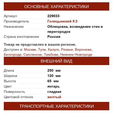
ОСНОВНЫЕ ХАРАКТЕРИСТИКИ
Артикул
229033
Производитель
Голицынский КЗ
Назначение
Облицовка, возведение стен и
перегородок
Страна изготовления
Россия
Товар не представлен в вашем регионе.
Доступен в:
Москве
,
Туле
,
Калуге
,
Рязани
,
Воронеже
,
Белгороде
,
Смоленске
,
Тамбове
,
Нижнем Новгороде
ВНЕШНИЙ ВИД
Длина
250 мм
Ширина
120 мм
Высота
65 мм
Цвет
янтарь
Поверхность
гладкая
Цветовой оттенок
желтый
ТРАНСПОРТНЫЕ ХАРАКТЕРИСТИКИ