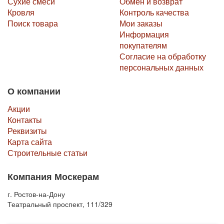
Сухие смеси
Обмен и возврат
Кровля
Контроль качества
Поиск товара
Мои заказы
Информация
покупателям
Согласие на обработку
персональных данных
О компании
Акции
Контакты
Реквизиты
Карта сайта
Строительные статьи
Компания Москерам
г. Ростов-на-Дону
Театральный проспект, 111/329