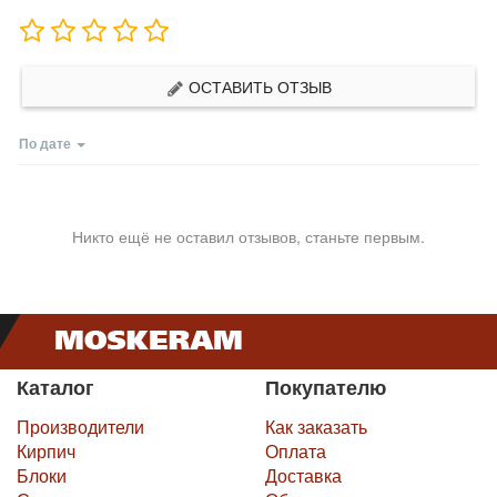
ОСТАВИТЬ ОТЗЫВ
По дате
Никто ещё не оставил отзывов, станьте первым.
Каталог
Покупателю
Производители
Как заказать
Кирпич
Оплата
Блоки
Доставка