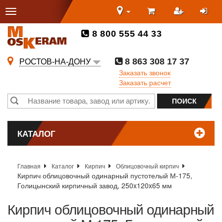
8 800 555 44 33
8 863 308 17 37
РОСТОВ-НА-ДОНУ
Заказать звонок
Заказать расчет
КАТАЛОГ
Главная
Каталог
Кирпич
Облицовочный кирпич
Кирпич облицовочный одинарный пустотелый М-175,
Голицынский кирпичный завод, 250x120x65 мм
Кирпич облицовочный одинарный