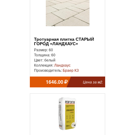
Тротуарная плитка СТАРЫЙ
ГОРОД «ЛАНДХАУС»
Размер: 60
Толщина: 60
Цвет: белый
Коллекция:
Ландхаус
Производитель:
Браер КЗ
1646.00
Цена за м2.