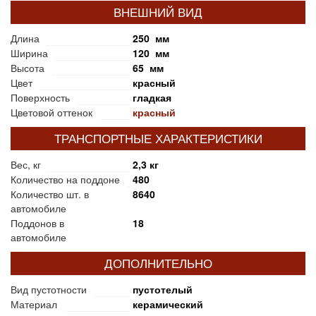
ВНЕШНИЙ ВИД
Длина
250 мм
Ширина
120 мм
Высота
65 мм
Цвет
красный
Поверхность
гладкая
Цветовой оттенок
красный
ТРАНСПОРТНЫЕ ХАРАКТЕРИСТИКИ
Вес, кг
2,3 кг
Количество на поддоне
480
Количество шт. в
8640
автомобиле
Поддонов в
18
автомобиле
ДОПОЛНИТЕЛЬНО
Вид пустотности
пустотелый
Материал
керамический