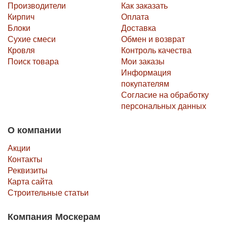
Производители
Как заказать
Кирпич
Оплата
Блоки
Доставка
Сухие смеси
Обмен и возврат
Кровля
Контроль качества
Поиск товара
Мои заказы
Информация
покупателям
Согласие на обработку
персональных данных
О компании
Акции
Контакты
Реквизиты
Карта сайта
Строительные статьи
Компания Москерам