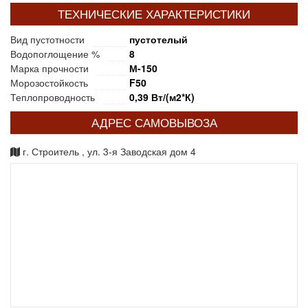
ТЕХНИЧЕСКИЕ ХАРАКТЕРИСТИКИ
Вид пустотности
пустотелый
Водопоглощение %
8
Марка прочности
М-150
Морозостойкость
F50
Теплопроводность
0,39 Вт/(м2*К)
АДРЕС САМОВЫВОЗА
г. Строитель , ул. 3-я Заводская дом 4