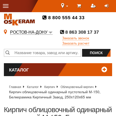
8 800 555 44 33
8 863 308 17 37
РОСТОВ-НА-ДОНУ
Заказать звонок
Заказать расчет
КАТАЛОГ
Главная
Каталог
Кирпич
Облицовочный кирпич
Кирпич облицовочный одинарный пустотелый М-150,
Белкерамика Кирпичный Завод, 250x120x65 мм
Кирпич облицовочный одинарный