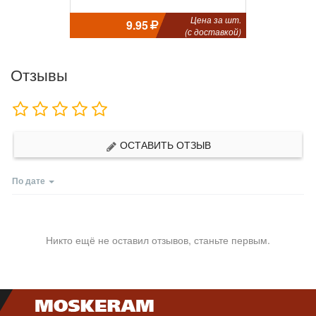
Цена за шт.
9.95
(с доставкой)
Отзывы
ОСТАВИТЬ ОТЗЫВ
По дате
Никто ещё не оставил отзывов, станьте первым.