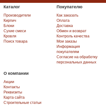
Каталог
Покупателю
Производители
Как заказать
Кирпич
Оплата
Блоки
Доставка
Сухие смеси
Обмен и возврат
Кровля
Контроль качества
Поиск товара
Мои заказы
Информация
покупателям
Согласие на обработку
персональных данных
О компании
Акции
Контакты
Реквизиты
Карта сайта
Строительные статьи