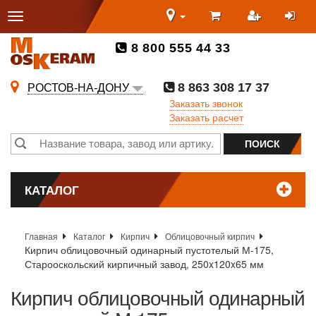
8 800 555 44 33
8 863 308 17 37
РОСТОВ-НА-ДОНУ
Заказать звонок
Заказать расчет
КАТАЛОГ
Главная
Каталог
Кирпич
Облицовочный кирпич
Кирпич облицовочный одинарный пустотелый М-175,
Старооскольский кирпичный завод, 250x120x65 мм
Кирпич облицовочный одинарный