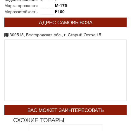
Марка прочности
М-175
Морозостойкость
F100
АДРЕС САМОВЫВОЗА
309515, Белгородская обл., г. Старый Оскол 15
ВАС МОЖЕТ ЗАИНТЕРЕСОВАТЬ
СХОЖИЕ ТОВАРЫ