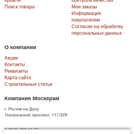
Поиск товара
Мои заказы
Информация
покупателям
Согласие на обработку
персональных данных
О компании
Акции
Контакты
Реквизиты
Карта сайта
Строительные статьи
Компания Москерам
г. Ростов-на-Дону
Театральный проспект, 111/329
8 (863) 308 17 37