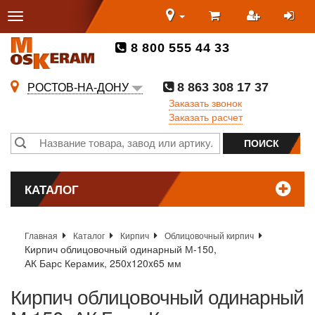
8 800 555 44 33
8 863 308 17 37
РОСТОВ-НА-ДОНУ
Заказать звонок
Заказать расчет
КАТАЛОГ
Главная
Каталог
Кирпич
Облицовочный кирпич
Кирпич облицовочный одинарный М-150,
АК Барс Керамик, 250x120x65 мм
Кирпич облицовочный одинарный