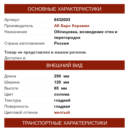
ОСНОВНЫЕ ХАРАКТЕРИСТИКИ
Артикул
8432003
Производитель
АК Барс Керамик
Назначение
Облицовка, возведение стен и
перегородок
Страна изготовления
Россия
Товар не представлен в вашем регионе.
Доступен в:
ВНЕШНИЙ ВИД
Длина
250 мм
Ширина
120 мм
Высота
65 мм
Цвет
солома
Текстура
гладкий
Поверхность
гладкая
Цветовой оттенок
желтый
ТРАНСПОРТНЫЕ ХАРАКТЕРИСТИКИ