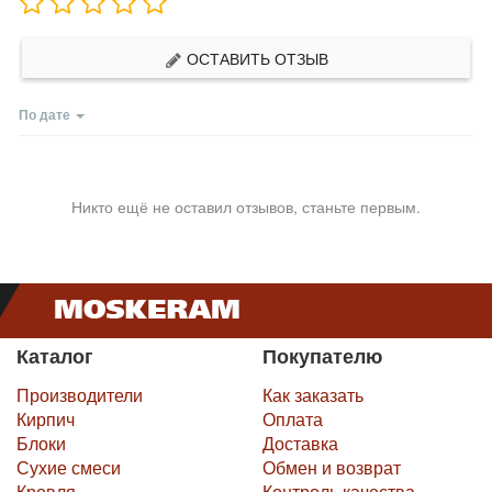
ОСТАВИТЬ ОТЗЫВ
По дате
Никто ещё не оставил отзывов, станьте первым.
Каталог
Покупателю
Производители
Как заказать
Кирпич
Оплата
Блоки
Доставка
Сухие смеси
Обмен и возврат
Кровля
Контроль качества