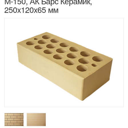
М-150, АК Барс Керамик,
250x120x65 мм