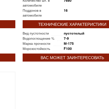
Количество шт. в
7680
автомобиле
Поддонов в
16
автомобиле
ТЕХНИЧЕСКИЕ ХАРАКТЕРИСТИКИ
Вид пустотности
пустотелый
Водопоглощение %
7-9
Марка прочности
М-175
Морозостойкость
F100
ВАС МОЖЕТ ЗАИНТЕРЕСОВАТЬ