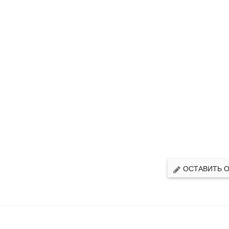
ОСТАВИТЬ 