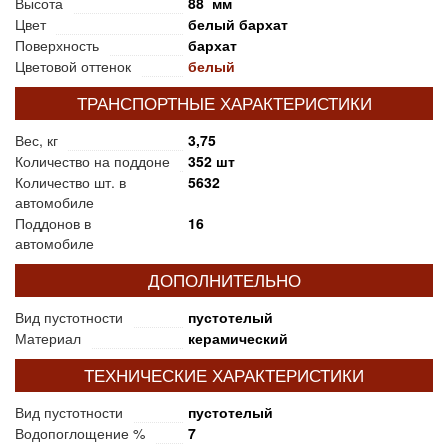
Высота
88 мм
Цвет
белый бархат
Поверхность
бархат
Цветовой оттенок
белый
ТРАНСПОРТНЫЕ ХАРАКТЕРИСТИКИ
Вес, кг
3,75
Количество на поддоне
352 шт
Количество шт. в
5632
автомобиле
Поддонов в
16
автомобиле
ДОПОЛНИТЕЛЬНО
Вид пустотности
пустотелый
Материал
керамический
ТЕХНИЧЕСКИЕ ХАРАКТЕРИСТИКИ
Вид пустотности
пустотелый
Водопоглощение %
7