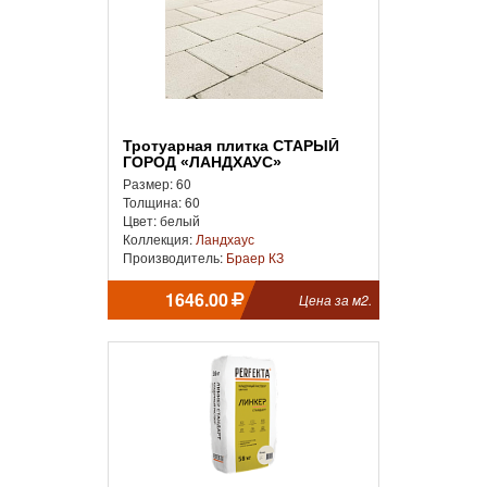
Тротуарная плитка СТАРЫЙ
ГОРОД «ЛАНДХАУС»
Размер: 60
Толщина: 60
Цвет: белый
Коллекция:
Ландхаус
Производитель:
Браер КЗ
1646.00
Цена за м2.