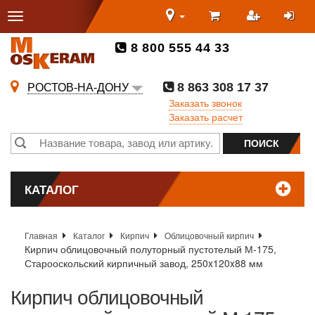
8 800 555 44 33
8 863 308 17 37
РОСТОВ-НА-ДОНУ
Заказать звонок
Заказать расчет
КАТАЛОГ
Главная
Каталог
Кирпич
Облицовочный кирпич
Кирпич облицовочный полуторный пустотелый М-175,
Старооскольский кирпичный завод, 250x120x88 мм
Кирпич облицовочный