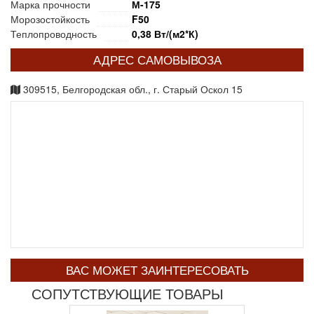
Марка прочности
М-175
Морозостойкость
F50
Теплопроводность
0,38 Вт/(м2*К)
АДРЕС САМОВЫВОЗА
309515, Белгородская обл., г. Старый Оскол 15
ВАС МОЖЕТ ЗАИНТЕРЕСОВАТЬ
СОПУТСТВУЮЩИЕ ТОВАРЫ