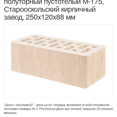
полуторный пустотелый М-175,
Старооскольский кирпичный
завод, 250x120x88 мм
"Цена с доставкой" - цена за ед. товара, включает в себя стоимость
доставки товара до г. Ростов-на-Дону при полной загрузке 20-тонной
машины.