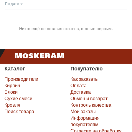
По дате
Никто ещё не оставил отзывов, станьте первым.
Каталог
Покупателю
Производители
Как заказать
Кирпич
Оплата
Блоки
Доставка
Сухие смеси
Обмен и возврат
Кровля
Контроль качества
Поиск товара
Мои заказы
Информация
покупателям
Согласие на обработку