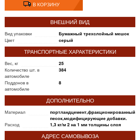
В КОРЗИНУ
ВНЕШНИЙ ВИД
Вид упаковки
Бумажный трехслойный мешок
Цвет
серый
ТРАНСПОРТНЫЕ ХАРАКТЕРИСТИКИ
Вес, кг
25
Количество шт. в
384
автомобиле
Поддонов в
8
автомобиле
ДОПОЛНИТЕЛЬНО
Материал
портландцемент,фракционированный
песок,модифицирующие добавки.
Расход
1,3 кг/м 2 на 1 мм толщины слоя
АДРЕС САМОВЫВОЗА