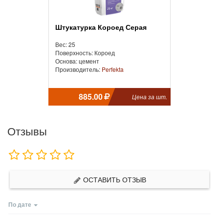
Штукатурка Короед Серая
Вес: 25
Поверхность: Короед
Основа: цемент
Производитель:
Perfekta
885.00
Цена за шт.
Отзывы
ОСТАВИТЬ ОТЗЫВ
По дате