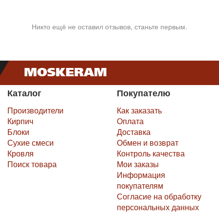
Никто ещё не оставил отзывов, станьте первым.
Каталог
Покупателю
Производители
Как заказать
Кирпич
Оплата
Блоки
Доставка
Сухие смеси
Обмен и возврат
Кровля
Контроль качества
Поиск товара
Мои заказы
Информация
покупателям
Согласие на обработку
персональных данных