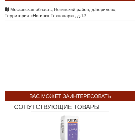
Московская область, Ногинский район, д.Борилово,
Территория «Ногинск-Технопарк», д.12
ВАС МОЖЕТ ЗАИНТЕРЕСОВАТЬ
СОПУТСТВУЮЩИЕ ТОВАРЫ