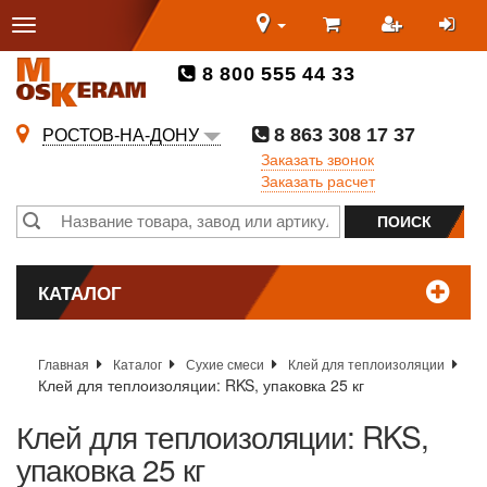
8 800 555 44 33
8 863 308 17 37
РОСТОВ-НА-ДОНУ
Заказать звонок
Заказать расчет
КАТАЛОГ
Главная
Каталог
Сухие смеси
Клей для теплоизоляции
Клей для теплоизоляции: RKS, упаковка 25 кг
Клей для теплоизоляции: RKS,
упаковка 25 кг