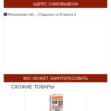
АДРЕС САМОВЫВОЗА
Московская обл., г.Подольск ул.8 марта 2
ВАС МОЖЕТ ЗАИНТЕРЕСОВАТЬ
СХОЖИЕ ТОВАРЫ