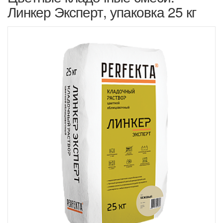
Линкер Эксперт, упаковка 25 кг