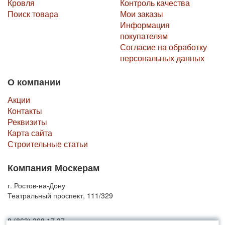
Кровля
Контроль качества
Поиск товара
Мои заказы
Информация
покупателям
Согласие на обработку
персональных данных
О компании
Акции
Контакты
Реквизиты
Карта сайта
Строительные статьи
Компания Москерам
г. Ростов-на-Дону
Театральный проспект, 111/329
8 (863) 308 17 37