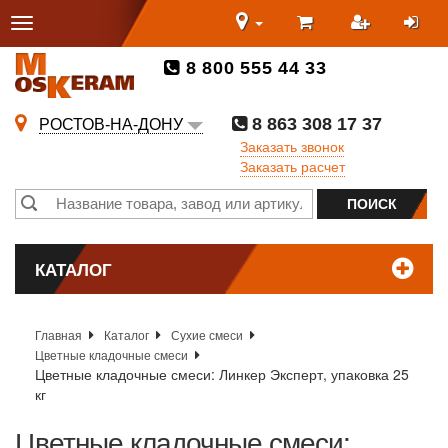
8 800 555 44 33
8 863 308 17 37
РОСТОВ-НА-ДОНУ
Заказать звонок
Заказать расчет
КАТАЛОГ
Главная
Каталог
Сухие смеси
Цветные кладочные смеси
Цветные кладочные смеси: Линкер Эксперт, упаковка 25
кг
Цветные кладочные смеси: