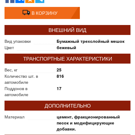
В КОРЗИНУ
ВНЕШНИЙ ВИД
Вид упаковки
Бумажный трехслойный мешок
Цвет
бежевый
ТРАНСПОРТНЫЕ ХАРАКТЕРИСТИКИ
Вес, кг
25
Количество шт. в
816
автомобиле
Поддонов в
17
автомобиле
ДОПОЛНИТЕЛЬНО
Материал
цемент, фракционированный
песок и модифицирующие
добавки.