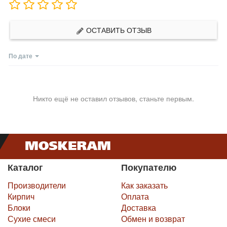
ОСТАВИТЬ ОТЗЫВ
По дате
Никто ещё не оставил отзывов, станьте первым.
Каталог
Покупателю
Производители
Как заказать
Кирпич
Оплата
Блоки
Доставка
Сухие смеси
Обмен и возврат