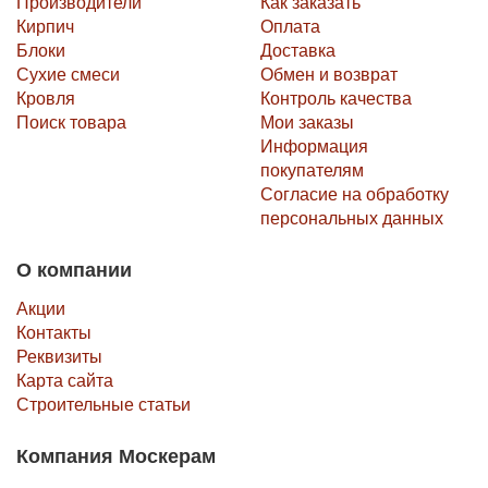
Производители
Как заказать
Кирпич
Оплата
Блоки
Доставка
Сухие смеси
Обмен и возврат
Кровля
Контроль качества
Поиск товара
Мои заказы
Информация
покупателям
Согласие на обработку
персональных данных
О компании
Акции
Контакты
Реквизиты
Карта сайта
Строительные статьи
Компания Москерам