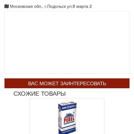
Московская обл., г.Подольск ул.8 марта 2
ВАС МОЖЕТ ЗАИНТЕРЕСОВАТЬ
СХОЖИЕ ТОВАРЫ