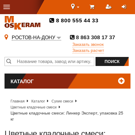
8 800 555 44 33
8 863 308 17 37
РОСТОВ-НА-ДОНУ
Заказать звонок
Заказать расчет
КАТАЛОГ
Главная
Каталог
Сухие смеси
Цветные кладочные смеси
Цветные кладочные смеси: Линкер Эксперт, упаковка 25
кг
Цветные кладочные смеси: