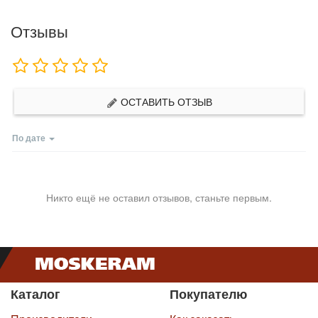
Отзывы
ОСТАВИТЬ ОТЗЫВ
По дате
Никто ещё не оставил отзывов, станьте первым.
Каталог
Покупателю