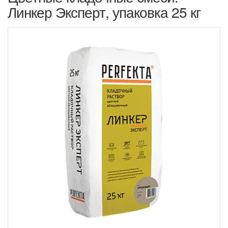
Линкер Эксперт, упаковка 25 кг