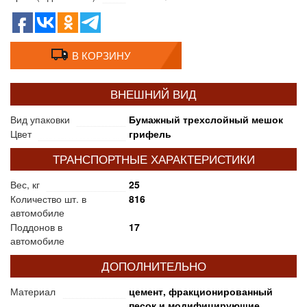
В КОРЗИНУ
ВНЕШНИЙ ВИД
Вид упаковки
Бумажный трехслойный мешок
Цвет
грифель
ТРАНСПОРТНЫЕ ХАРАКТЕРИСТИКИ
Вес, кг
25
Количество шт. в
816
автомобиле
Поддонов в
17
автомобиле
ДОПОЛНИТЕЛЬНО
Материал
цемент, фракционированный
песок и модифицирующие