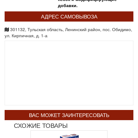
добавки.
АДРЕС САМОВЫВОЗА
301132, Тульская область, Ленинский район, пос. Обидимо,
ул. Кирпичная, д. 1-а
ВАС МОЖЕТ ЗАИНТЕРЕСОВАТЬ
СХОЖИЕ ТОВАРЫ