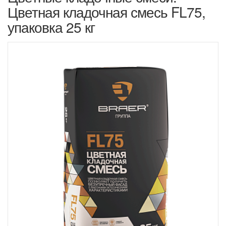
Цветная кладочная смесь FL75,
упаковка 25 кг