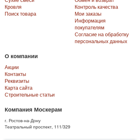
Кровля
Контроль качества
Поиск товара
Мои заказы
Информация
покупателям
Согласие на обработку
персональных данных
О компании
Акции
Контакты
Реквизиты
Карта сайта
Строительные статьи
Компания Москерам
г. Ростов-на-Дону
Театральный проспект, 111/329