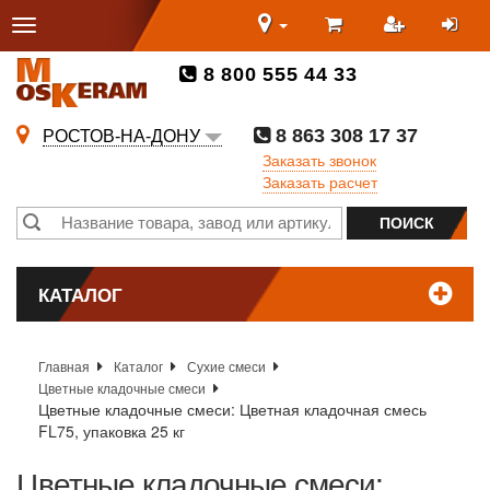
8 800 555 44 33
8 863 308 17 37
РОСТОВ-НА-ДОНУ
Заказать звонок
Заказать расчет
КАТАЛОГ
Главная
Каталог
Сухие смеси
Цветные кладочные смеси
Цветные кладочные смеси: Цветная кладочная смесь
FL75, упаковка 25 кг
Цветные кладочные смеси: