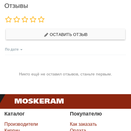
Отзывы
ОСТАВИТЬ ОТЗЫВ
По дате
Никто ещё не оставил отзывов, станьте первым.
Каталог
Покупателю
Производители
Как заказать
Кирпич
Оплата