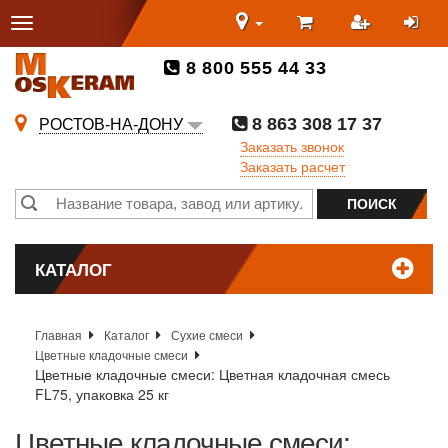
8 800 555 44 33
8 863 308 17 37
РОСТОВ-НА-ДОНУ
Заказать звонок
Заказать расчет
КАТАЛОГ
Главная
Каталог
Сухие смеси
Цветные кладочные смеси
Цветные кладочные смеси: Цветная кладочная смесь
FL75, упаковка 25 кг
Цветные кладочные смеси: