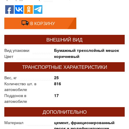
В КОРЗИНУ
ВНЕШНИЙ ВИД
Вид упаковки
Бумажный трехслойный мешок
Цвет
коричневый
ТРАНСПОРТНЫЕ ХАРАКТЕРИСТИКИ
Вес, кг
25
Количество шт. в
816
автомобиле
Поддонов в
17
автомобиле
ДОПОЛНИТЕЛЬНО
Материал
цемент, фракционированный
песок и модифицирующие