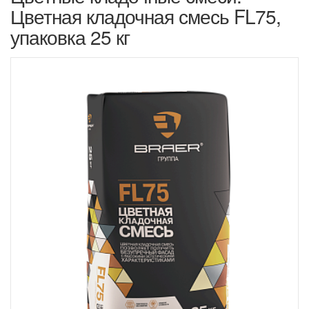
Цветная кладочная смесь FL75,
упаковка 25 кг