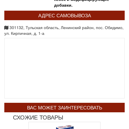
добавки.
АДРЕС САМОВЫВОЗА
301132, Тульская область, Ленинский район, пос. Обидимо,
ул. Кирпичная, д. 1-а
ВАС МОЖЕТ ЗАИНТЕРЕСОВАТЬ
СХОЖИЕ ТОВАРЫ