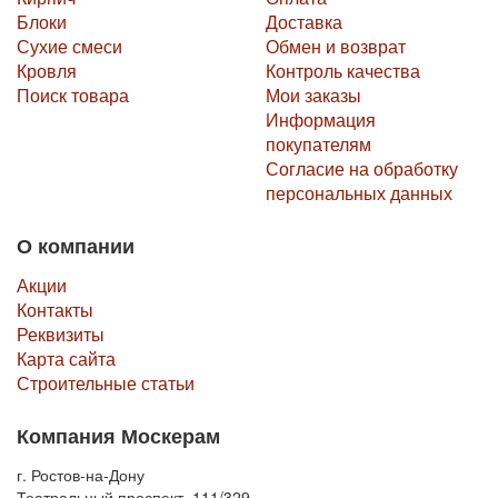
Блоки
Доставка
Сухие смеси
Обмен и возврат
Кровля
Контроль качества
Поиск товара
Мои заказы
Информация
покупателям
Согласие на обработку
персональных данных
О компании
Акции
Контакты
Реквизиты
Карта сайта
Строительные статьи
Компания Москерам
г. Ростов-на-Дону
Театральный проспект, 111/329