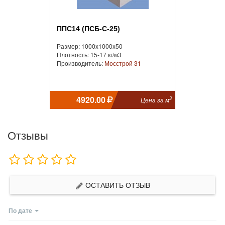
ППС14 (ПСБ-С-25)
Размер: 1000x1000x50
Плотность: 15-17 кг/м3
Производитель:
Мосстрой 31
4920.00
3
Цена за м
Отзывы
ОСТАВИТЬ ОТЗЫВ
По дате