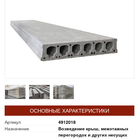
ОСНОВНЫЕ ХАРАКТЕРИСТИКИ
Артикул
4912018
Назначение
Возведение крыш, межэтажных
перегородок и других несущих