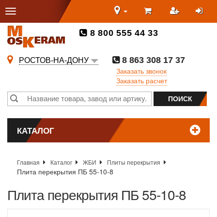
8 800 555 44 33
8 863 308 17 37
РОСТОВ-НА-ДОНУ
Заказать звонок
Заказать расчет
КАТАЛОГ
Главная
Каталог
ЖБИ
Плиты перекрытия
Плита перекрытия ПБ 55-10-8
Плита перекрытия ПБ 55-10-8