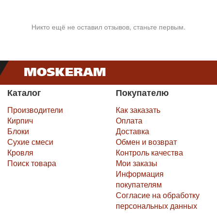
Никто ещё не оставил отзывов, станьте первым.
Каталог
Покупателю
Производители
Как заказать
Кирпич
Оплата
Блоки
Доставка
Сухие смеси
Обмен и возврат
Кровля
Контроль качества
Поиск товара
Мои заказы
Информация
покупателям
Согласие на обработку
персональных данных