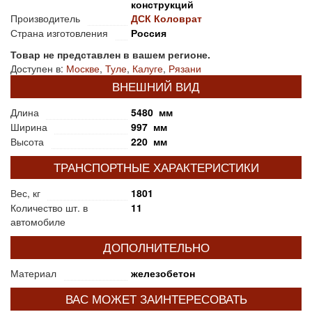
конструкций
Производитель
ДСК Коловрат
Страна изготовления
Россия
Товар не представлен в вашем регионе.
Доступен в:
Москве
,
Туле
,
Калуге
,
Рязани
ВНЕШНИЙ ВИД
Длина
5480 мм
Ширина
997 мм
Высота
220 мм
ТРАНСПОРТНЫЕ ХАРАКТЕРИСТИКИ
Вес, кг
1801
Количество шт. в
11
автомобиле
ДОПОЛНИТЕЛЬНО
Материал
железобетон
ВАС МОЖЕТ ЗАИНТЕРЕСОВАТЬ