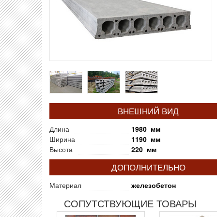
ВНЕШНИЙ ВИД
Длина
1980 мм
Ширина
1190 мм
Высота
220 мм
ДОПОЛНИТЕЛЬНО
Материал
железобетон
СОПУТСТВУЮЩИЕ ТОВАРЫ