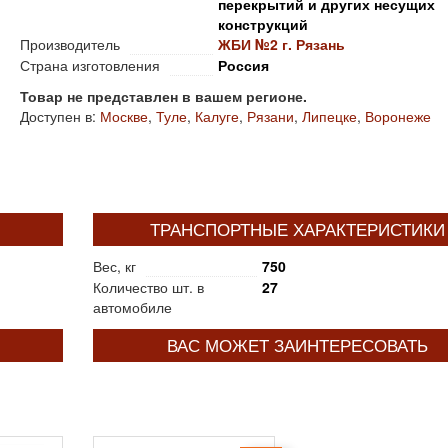
перекрытий и других несущих
конструкций
Производитель
ЖБИ №2 г. Рязань
Страна изготовления
Россия
Товар не представлен в вашем регионе.
Доступен в:
Москве
,
Туле
,
Калуге
,
Рязани
,
Липецке
,
Воронеже
ТРАНСПОРТНЫЕ ХАРАКТЕРИСТИКИ
Вес, кг
750
Количество шт. в
27
автомобиле
ВАС МОЖЕТ ЗАИНТЕРЕСОВАТЬ