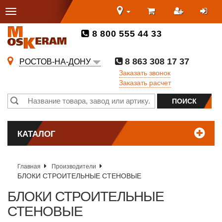
8 800 555 44 33
8 863 308 17 37
РОСТОВ-НА-ДОНУ
Заказать звонок
Заказать расчет
КАТАЛОГ
Главная
Производители
БЛОКИ СТРОИТЕЛЬНЫЕ СТЕНОВЫЕ
БЛОКИ СТРОИТЕЛЬНЫЕ
СТЕНОВЫЕ