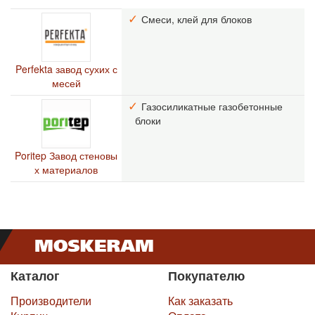
Смеси, клей для блоков
Perfekta завод сухих с
месей
Газосиликатные газобетонные
блоки
Poritep Завод стеновы
х материалов
Каталог
Покупателю
Производители
Как заказать