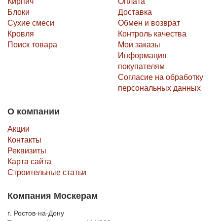
Кирпич
Оплата
Блоки
Доставка
Сухие смеси
Обмен и возврат
Кровля
Контроль качества
Поиск товара
Мои заказы
Информация
покупателям
Согласие на обработку
персональных данных
О компании
Акции
Контакты
Реквизиты
Карта сайта
Строительные статьи
Компания Москерам
г. Ростов-на-Дону