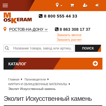
8 800 555 44 33
8 863 308 17 37
РОСТОВ-НА-ДОНУ
Заказать звонок
Заказать расчет
КАТАЛОГ
Главная
Производители
КИРПИЧ И ОБЛИЦОВОЧНЫЕ МАТЕРИАЛЫ
Эколит Искусственный камень
Эколит Искусственный камень