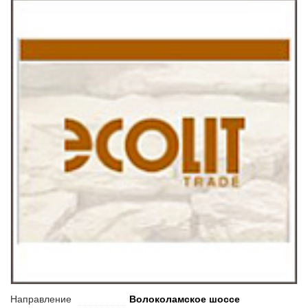
Направление
Волоколамское шоссе