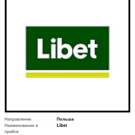
Направление
Польша
Наименование в
Libet
прайсе