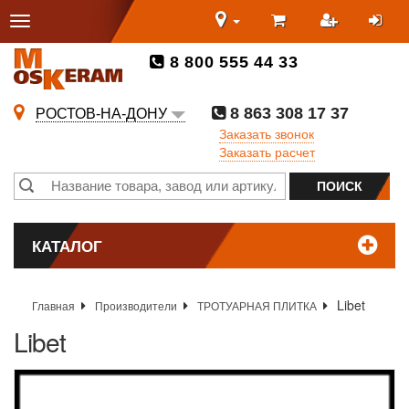
8 800 555 44 33
8 863 308 17 37
РОСТОВ-НА-ДОНУ
Заказать звонок
Заказать расчет
КАТАЛОГ
Libet
Главная
Производители
ТРОТУАРНАЯ ПЛИТКА
Libet