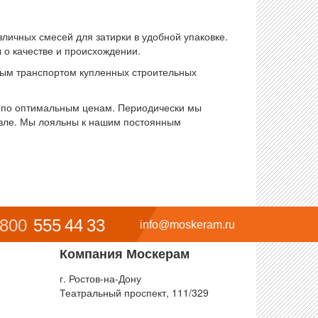
личных смесей для затирки в удобной упаковке.
о качестве и происхождении.
овым транспортом купленных строительных
 по оптимальным ценам. Периодически мы
вле. Мы лояльны к нашим постоянным
 800
555 44 33
info@moskeram.ru
Компания Москерам
г. Ростов-на-Дону
Театральный проспект, 111/329