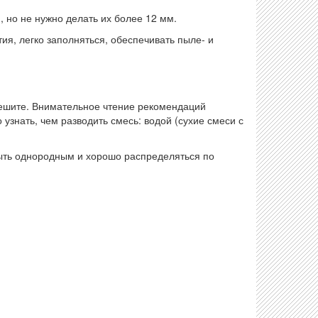
но не нужно делать их более 12 мм.
я, легко заполняться, обеспечивать пыле- и
спешите. Внимательное чтение рекомендаций
 узнать, чем разводить смесь: водой (сухие смеси с
быть однородным и хорошо распределяться по