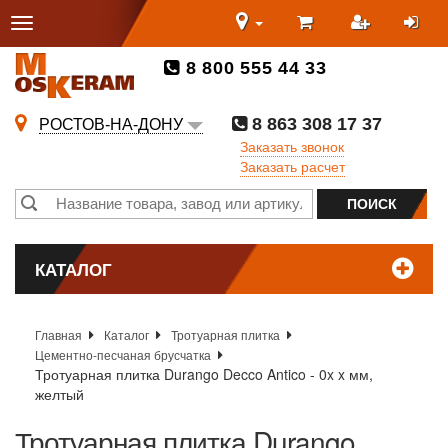
8 800 555 44 33
8 863 308 17 37
РОСТОВ-НА-ДОНУ
Заказать звонок
Заказать расчет
КАТАЛОГ
Главная
Каталог
Тротуарная плитка
Цементно-песчаная брусчатка
Тротуарная плитка Durango Decco Antico - 0x x мм,
желтый
Тротуарная плитка Durango