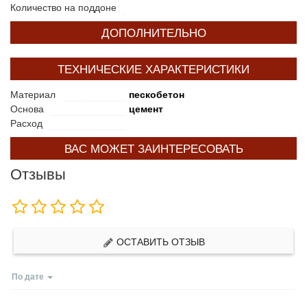
Количество на поддоне
ДОПОЛНИТЕЛЬНО
ТЕХНИЧЕСКИЕ ХАРАКТЕРИСТИКИ
Материал
пескобетон
Основа
цемент
Расход
ВАС МОЖЕТ ЗАИНТЕРЕСОВАТЬ
Отзывы
ОСТАВИТЬ ОТЗЫВ
По дате