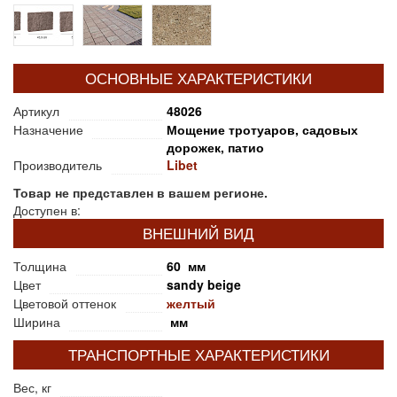
ОСНОВНЫЕ ХАРАКТЕРИСТИКИ
Артикул
48026
Назначение
Мощение тротуаров, садовых
дорожек, патио
Производитель
Libet
Товар не представлен в вашем регионе.
Доступен в:
ВНЕШНИЙ ВИД
Толщина
60 мм
Цвет
sandy beige
Цветовой оттенок
желтый
Ширина
мм
ТРАНСПОРТНЫЕ ХАРАКТЕРИСТИКИ
Вес, кг