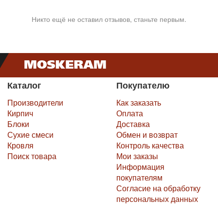
Никто ещё не оставил отзывов, станьте первым.
Каталог
Покупателю
Производители
Как заказать
Кирпич
Оплата
Блоки
Доставка
Сухие смеси
Обмен и возврат
Кровля
Контроль качества
Поиск товара
Мои заказы
Информация
покупателям
Согласие на обработку
персональных данных