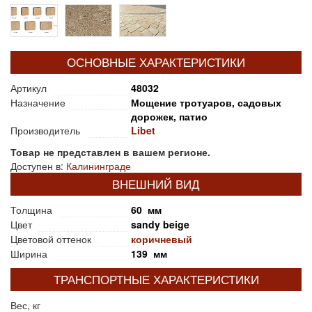
ОСНОВНЫЕ ХАРАКТЕРИСТИКИ
Артикул
48032
Назначение
Мощение тротуаров, садовых
дорожек, патио
Производитель
Libet
Товар не представлен в вашем регионе.
Доступен в:
Калининграде
ВНЕШНИЙ ВИД
Толщина
60 мм
Цвет
sandy beige
Цветовой оттенок
коричневый
Ширина
139 мм
ТРАНСПОРТНЫЕ ХАРАКТЕРИСТИКИ
Вес, кг