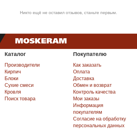
Никто ещё не оставил отзывов, станьте первым.
Каталог
Покупателю
Производители
Как заказать
Кирпич
Оплата
Блоки
Доставка
Сухие смеси
Обмен и возврат
Кровля
Контроль качества
Поиск товара
Мои заказы
Информация
покупателям
Согласие на обработку
персональных данных