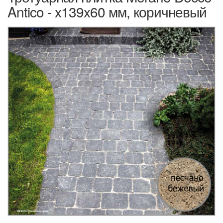
Antico - x139x60 мм, коричневый