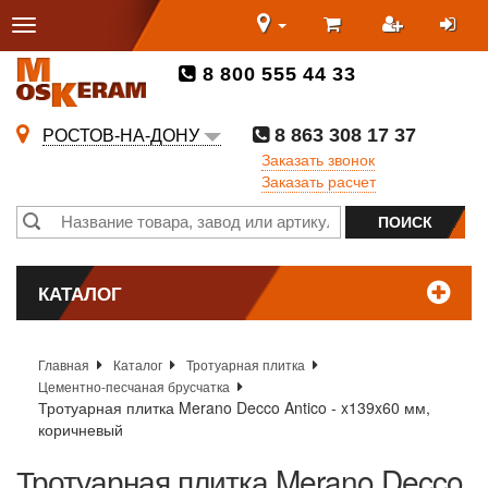
8 800 555 44 33
8 863 308 17 37
РОСТОВ-НА-ДОНУ
Заказать звонок
Заказать расчет
КАТАЛОГ
Главная
Каталог
Тротуарная плитка
Цементно-песчаная брусчатка
Тротуарная плитка Merano Decco Antico - x139x60 мм,
коричневый
Тротуарная плитка Merano Decco