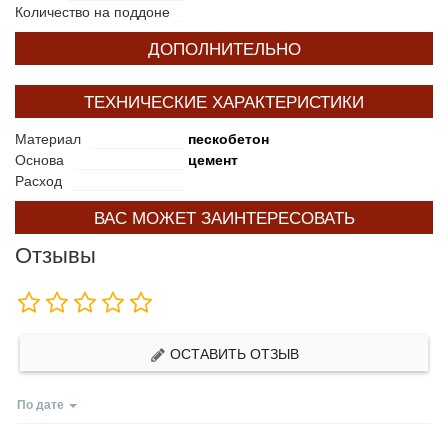
Количество на поддоне
ДОПОЛНИТЕЛЬНО
ТЕХНИЧЕСКИЕ ХАРАКТЕРИСТИКИ
Материал
пескобетон
Основа
цемент
Расход
ВАС МОЖЕТ ЗАИНТЕРЕСОВАТЬ
Отзывы
ОСТАВИТЬ ОТЗЫВ
По дате